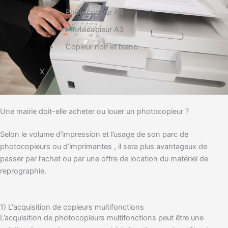
Photocopieur A4
Photocopieur A3
Copieur noir et blanc
X
Une mairie doit-elle acheter ou louer un photocopieur ?
Selon le volume d’impression et l’usage de son parc de
photocopieurs ou d’imprimantes , il sera plus avantageux de
passer par l’achat ou par une offre de location du matériel de
reprographie.
1) L'acquisition de copieurs multifonctions
L’acquisition de photocopieurs multifonctions peut être une