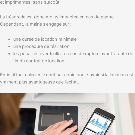
et imprimantes, sans surcoût.
La trésorerie est donc moins impactée en cas de panne.
Cependant, la mairie s’engage sur :
une durée de location minimale
une procédure de résiliation
les pénalités éventuelles en cas de rupture avant la date de
fin du contrat de location
Enfin, il faut calculer le coût par copie pour savoir si la location est
vraiment plus avantageuse que l’achat.