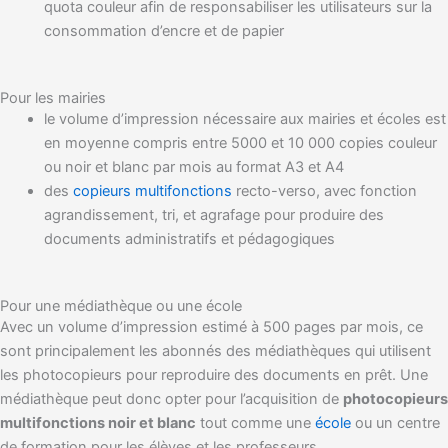
quota couleur afin de responsabiliser les utilisateurs sur la
consommation d’encre et de papier
Pour les mairies
le volume d’impression nécessaire aux mairies et écoles est
en moyenne compris entre 5000 et 10 000 copies couleur
ou noir et blanc par mois au format A3 et A4
des
copieurs multifonctions
recto-verso, avec fonction
agrandissement, tri, et agrafage pour produire des
documents administratifs et pédagogiques
Pour une médiathèque ou une école
Avec un volume d’impression estimé à 500 pages par mois, ce
sont principalement les abonnés des médiathèques qui utilisent
les photocopieurs pour reproduire des documents en prêt. Une
médiathèque peut donc opter pour l’acquisition de
photocopieurs
multifonctions noir et blanc
tout comme une
école
ou un centre
de formation pour les élèves et les professeurs.