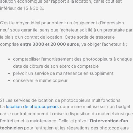
solution économique par rapport à la location, car le coût est
inférieur de 15 à 30 %.
C’est le moyen idéal pour obtenir un équipement d’impression
neuf sous garantie, sans que l’acheteur soit lié à un prestataire par
le biais d’un contrat de location. Cette sortie de trésorerie
comprise
entre 3000 et 20 000 euros
, va obliger l’acheteur à :
comptabiliser l’amortissement des photocopieurs à chaque
date de clôture de son exercice comptable
prévoir un service de maintenance en supplément
conserver le même copieur
2) Les services de location de photocopieurs multifonctions
La
location de photocopieurs
donne une maîtrise sur son budget
car le contrat comprend la mise à disposition du matériel ainsi que
l’entretien et la maintenance. Celle-ci prévoit
l’intervention d’un
technicien
pour l’entretien et les réparations des photocopieurs