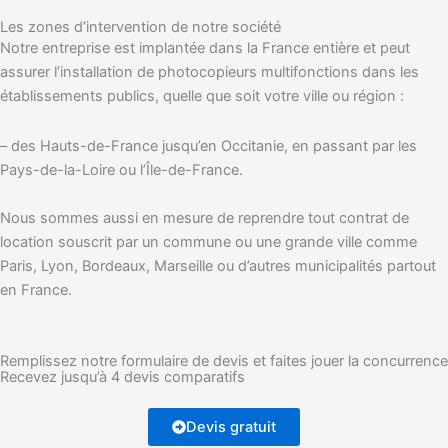
Les zones d’intervention de notre société
Notre entreprise est implantée dans la France entière et peut
assurer l’installation de photocopieurs multifonctions dans les
établissements publics, quelle que soit votre ville ou région :
– des Hauts-de-France jusqu’en Occitanie, en passant par les
Pays-de-la-Loire ou l’Île-de-France.
Nous sommes aussi en mesure de reprendre tout contrat de
location souscrit par un commune ou une grande ville comme
Paris, Lyon, Bordeaux, Marseille ou d’autres municipalités partout
en France.
Remplissez notre formulaire de devis et faites jouer la concurrence
Recevez jusqu’à 4 devis comparatifs
Devis gratuit