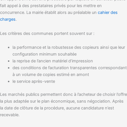
fait appel à des prestataires privés pour les mettre en
concurrence. La mairie établit alors au préalable un
cahier des
charges
.
Les critères des communes portent souvent sur :
la performance et la robustesse des copieurs ainsi que leur
configuration minimum souhaitée
la reprise de l’ancien matériel d’impression
des conditions de facturation transparentes correspondant
à un volume de copies estimé en amont
le service après-vente
Les marchés publics permettent donc à l’acheteur de choisir l’offre
la plus adaptée sur le plan économique, sans négociation. Après
la date de clôture de la procédure, aucune candidature n’est
recevable.