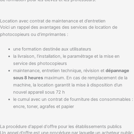
Location avec contrat de maintenance et d’entretien
Voici un rappel des avantages des services de location de
photocopieurs ou d’imprimantes :
une formation destinée aux utilisateurs
la livraison, l’installation, le paramétrage et la mise en
service des photocopieurs
maintenance, entretien technique, révision et
dépannage
sous 8 heures
maximum. En cas de remplacement de la
machine, la location garantit la mise à disposition d’un
nouvel appareil sous 72 h
le cumul avec un contrat de fourniture des consommables :
encre, toner, agrafes et papier
La procédure d'appel d'offre pour les établissements publics
Un appel d’offre est une procédure par laquelle un acheteur public