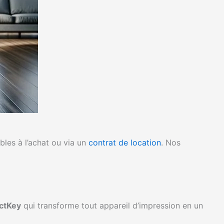
bles à l’achat ou via un
contrat de location
. Nos
ctKey
qui transforme tout appareil d’impression en un