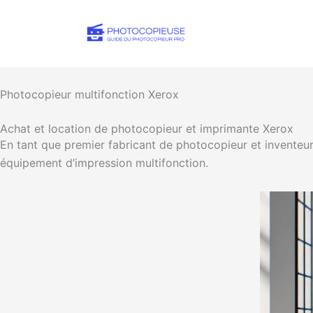
Photocopieur multifonction Xerox
Achat et location de photocopieur et imprimante Xerox
En tant que premier fabricant de photocopieur et inventeur 
équipement d’impression multifonction.