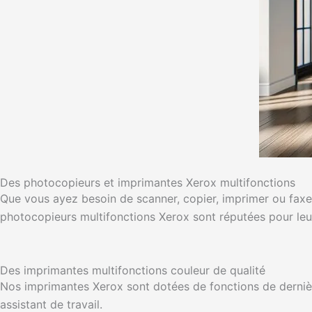
Des photocopieurs et imprimantes Xerox multifonctions
Que vous ayez besoin de scanner, copier, imprimer ou fax
photocopieurs multifonctions Xerox sont réputées pour leur 
Des imprimantes multifonctions couleur de qualité
Nos imprimantes Xerox sont dotées de fonctions de derni
assistant de travail.