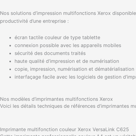
Nos solutions d’impression multifonctions Xerox disponibles
productivité d’une entreprise :
écran tactile couleur de type tablette
connexion possible avec les appareils mobiles
sécurité des documents traités
haute qualité d’impression et de numérisation
copie, impression, numérisation et dématérialisatio
interfaçage facile avec les logiciels de gestion d’im
Nos modèles d’imprimantes multifonctions Xerox
Voici les détails techniques de références d’imprimantes mu
Imprimante multifonction couleur Xerox VersaLink C625