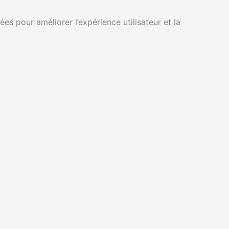
s pour améliorer l’expérience utilisateur et la