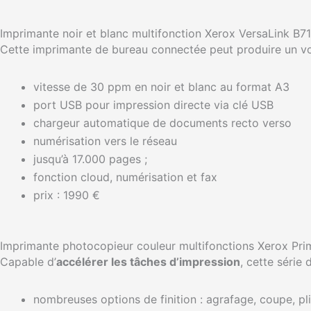
Imprimante noir et blanc multifonction Xerox VersaLink B7
Cette imprimante de bureau connectée peut produire un 
vitesse de 30 ppm en noir et blanc au format A3
port USB pour impression directe via clé USB
chargeur automatique de documents recto verso
numérisation vers le réseau
jusqu’à 17.000 pages ;
fonction cloud, numérisation et fax
prix : 1990 €
Imprimante photocopieur couleur multifonctions Xerox Pr
Capable d’
accélérer les tâches d’impression
, cette série 
nombreuses options de finition : agrafage, coupe, pli