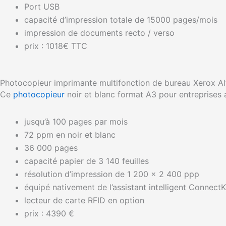
Port USB
capacité d’impression totale de 15000 pages/mois
impression de documents recto / verso
prix : 1018€ TTC
Photocopieur imprimante multifonction de bureau Xerox Al
Ce
photocopieur
noir et blanc format A3 pour entreprises
jusqu’à 100 pages par mois
72 ppm en noir et blanc
36 000 pages
capacité papier de 3 140 feuilles
résolution d’impression de 1 200 x 2 400 ppp
équipé nativement de l’assistant intelligent Connect
lecteur de carte RFID en option
prix : 4390 €