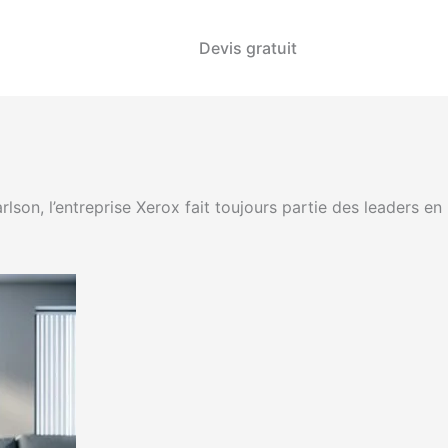
Devis gratuit
son, l’entreprise Xerox fait toujours partie des leaders en