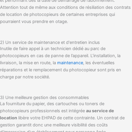
et performant dès la date de démarrage de l’abonnement.
Attention tout de même aux conditions de résiliation des contrats
de location de photocopieurs de certaines entreprises qui
pourraient vous prendre en otage.
2) Un service de maintenance et d'entretien inclus
Inutile de faire appel à un technicien dédié au parc de
photocopieurs en cas de panne de l’appareil. L’installation, la
livraison, la mise en route, la
maintenance
, les éventuelles
réparations et le remplacement du photocopieur sont pris en
charge par notre société.
3) Une meilleure gestion des consommables
La fourniture du papier, des cartouches ou toners de
photocopieurs professionnels est intégrée
au service de
location
libère votre EHPAD de cette contrainte. Un contrat de
gestion garantit donc une meilleure visibilité des coûts