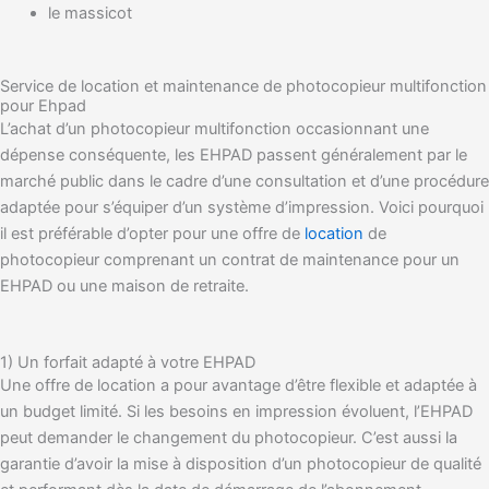
le massicot
Service de location et maintenance de photocopieur multifonction
pour Ehpad
L’achat d’un photocopieur multifonction occasionnant une
dépense conséquente, les EHPAD passent généralement par le
marché public dans le cadre d’une consultation et d’une procédure
adaptée pour s’équiper d’un système d’impression. Voici pourquoi
il est préférable d’opter pour une offre de
location
de
photocopieur comprenant un contrat de maintenance pour un
EHPAD ou une maison de retraite.
1) Un forfait adapté à votre EHPAD
Une offre de location a pour avantage d’être flexible et adaptée à
un budget limité. Si les besoins en impression évoluent, l’EHPAD
peut demander le changement du photocopieur. C’est aussi la
garantie d’avoir la mise à disposition d’un photocopieur de qualité