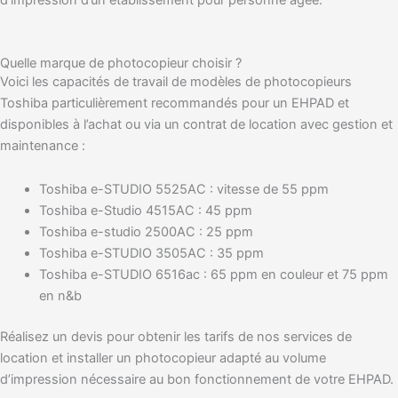
d’impression d’un établissement pour personne âgée.
Quelle marque de photocopieur choisir ?
Voici les capacités de travail de modèles de photocopieurs
Toshiba particulièrement recommandés pour un EHPAD et
disponibles à l’achat ou via un contrat de location avec gestion et
maintenance :
Toshiba e-STUDIO 5525AC : vitesse de 55 ppm
Toshiba e-Studio 4515AC : 45 ppm
Toshiba e-studio 2500AC : 25 ppm
Toshiba e-STUDIO 3505AC : 35 ppm
Toshiba e-STUDIO 6516ac : 65 ppm en couleur et 75 ppm
en n&b
Réalisez un devis pour obtenir les tarifs de nos services de
location et installer un photocopieur adapté au volume
d’impression nécessaire au bon fonctionnement de votre EHPAD.