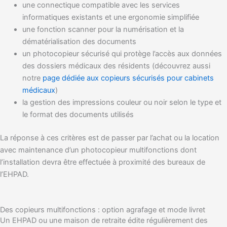
une connectique compatible avec les services
informatiques existants et une ergonomie simplifiée
une fonction scanner pour la numérisation et la
dématérialisation des documents
un photocopieur sécurisé qui protège l’accès aux données
des dossiers médicaux des résidents (découvrez aussi
notre
page dédiée aux copieurs sécurisés pour cabinets
médicaux
)
la gestion des impressions couleur ou noir selon le type et
le format des documents utilisés
La réponse à ces critères est de passer par l’achat ou la location
avec maintenance d’un photocopieur multifonctions dont
l’installation devra être effectuée à proximité des bureaux de
l’EHPAD.
Des copieurs multifonctions : option agrafage et mode livret
Un EHPAD ou une maison de retraite édite régulièrement des