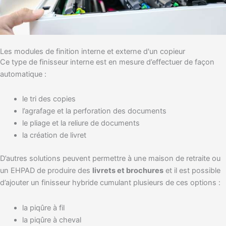
Les modules de finition interne et externe d'un copieur
Ce type de finisseur interne est en mesure d’effectuer de façon
automatique :
le tri des copies
l’agrafage et la perforation des documents
le pliage et la reliure de documents
la création de livret
D’autres solutions peuvent permettre à une maison de retraite ou
un EHPAD de produire des
livrets et brochures
et il est possible
d’ajouter un finisseur hybride cumulant plusieurs de ces options :
la piqûre à fil
la piqûre à cheval